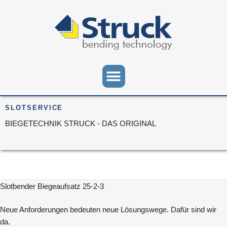
SLOTSERVICE
BIEGETECHNIK STRUCK - DAS ORIGINAL
Slotbender Biegeaufsatz 25-2-3
Neue Anforderungen bedeuten neue Lösungswege. Dafür sind wir
da.