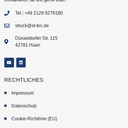
Tel.: +49 2129 9278180
struck@st-tec.de
Düsseldorfer Str. 115
42781 Haan
RECHTLICHES
Impressum
Datenschutz
Cookie-Richtlinie (EU)