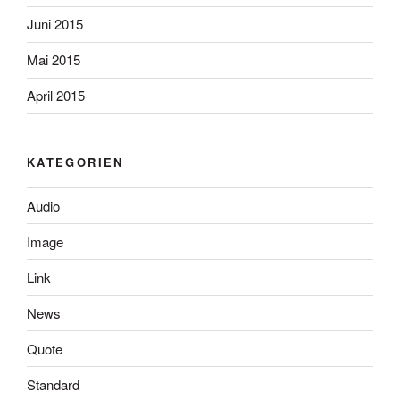
Juni 2015
Mai 2015
April 2015
KATEGORIEN
Audio
Image
Link
News
Quote
Standard