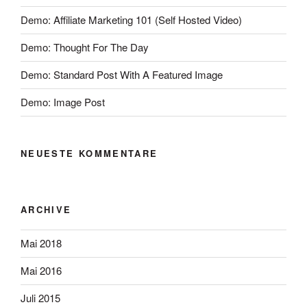
Demo: Affiliate Marketing 101 (Self Hosted Video)
Demo: Thought For The Day
Demo: Standard Post With A Featured Image
Demo: Image Post
NEUESTE KOMMENTARE
ARCHIVE
Mai 2018
Mai 2016
Juli 2015