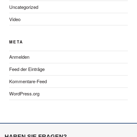
Uncategorized
Video
META
Anmelden
Feed der Einträge
Kommentare-Feed
WordPress.org
HABEN SIE FRAGEN?