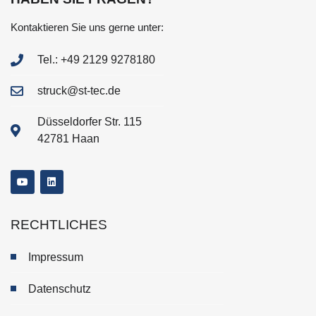
Kontaktieren Sie uns gerne unter:
Tel.: +49 2129 9278180
struck@st-tec.de
Düsseldorfer Str. 115
42781 Haan
RECHTLICHES
Impressum
Datenschutz