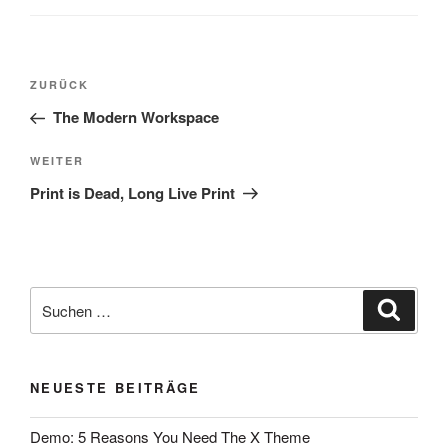
ZURÜCK
The Modern Workspace
WEITER
Print is Dead, Long Live Print
NEUESTE BEITRÄGE
Demo: 5 Reasons You Need The X Theme